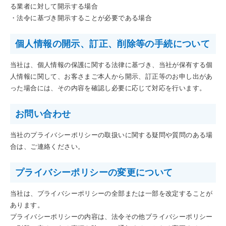
る業者に対して開示する場合
・法令に基づき開示することが必要である場合
個人情報の開示、訂正、削除等の手続について
当社は、個人情報の保護に関する法律に基づき、当社が保有する個
人情報に関して、お客さまご本人から開示、訂正等のお申し出があ
った場合には、その内容を確認し必要に応じて対応を行います。
お問い合わせ
当社のプライバシーポリシーの取扱いに関する疑問や質問のある場
合は、ご連絡ください。
プライバシーポリシーの変更について
当社は、プライバシーポリシーの全部または一部を改定することが
あります。
プライバシーポリシーの内容は、法令その他プライバシーポリシー