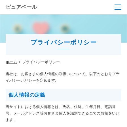
ピュアベール
プライバシーポリシー
ホーム
プライバシーポリシー
当社は、お客さまの個人情報の取扱いについて、以下のとおりプラ
イバシーポリシーを定めます。
個人情報の定義
当サイトにおける個人情報とは、氏名、住所、生年月日、電話番
号、メールアドレス等お客さま個人を識別できる全ての情報をいい
ます。