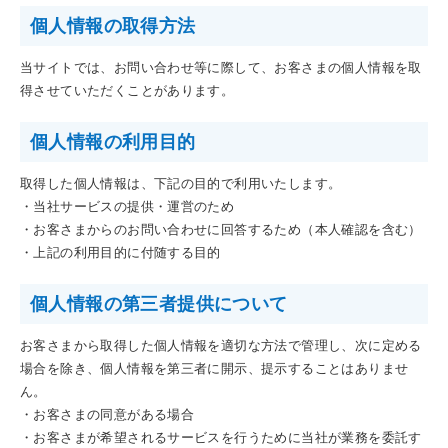
個人情報の取得方法
当サイトでは、お問い合わせ等に際して、お客さまの個人情報を取
得させていただくことがあります。
個人情報の利用目的
取得した個人情報は、下記の目的で利用いたします。
・当社サービスの提供・運営のため
・お客さまからのお問い合わせに回答するため（本人確認を含む）
・上記の利用目的に付随する目的
個人情報の第三者提供について
お客さまから取得した個人情報を適切な方法で管理し、次に定める
場合を除き、個人情報を第三者に開示、提示することはありませ
ん。
・お客さまの同意がある場合
・お客さまが希望されるサービスを行うために当社が業務を委託す